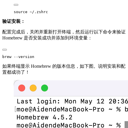
验证安装：
配置完成后，关闭并重新打开终端，然后运行以下命令来验证
Homebrew 是否安装成功并添加到环境变量：
如果终端显示 Homebrew 的版本信息，如下图。说明安装和配
置都成功了！