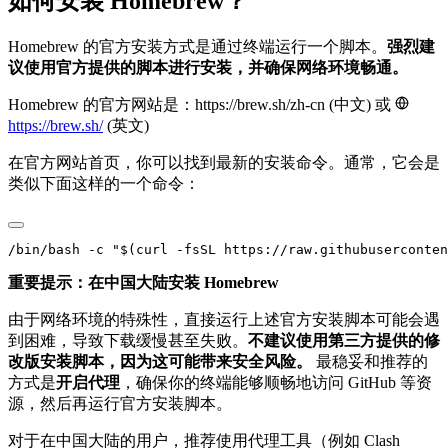
如何安装 Homebrew？
Homebrew 的官方安装方式是通过终端运行一个脚本。
强烈建
议使用官方提供的脚本进行安装，并确保网络环境畅通。
Homebrew 的官方网站是：https://brew.sh/zh-cn (中文) 或
https://brew.sh/
(英文)
在官方网站首页，你可以找到最新的安装命令。通常，它会是
类似下面这样的一个命令：
重要提示：在中国大陆安装 Homebrew
由于网络环境的特殊性，直接运行上述官方安装脚本可能会遇
到困难，导致下载缓慢甚至失败。
不建议使用第三方提供的修
改版安装脚本，因为这可能带来安全风险。
最稳妥和推荐的
方式是
开启代理
，确保你的终端能够顺畅地访问 GitHub 等资
源，然后再运行官方安装脚本。
对于在中国大陆的用户，推荐使用代理工具（例如 Clash