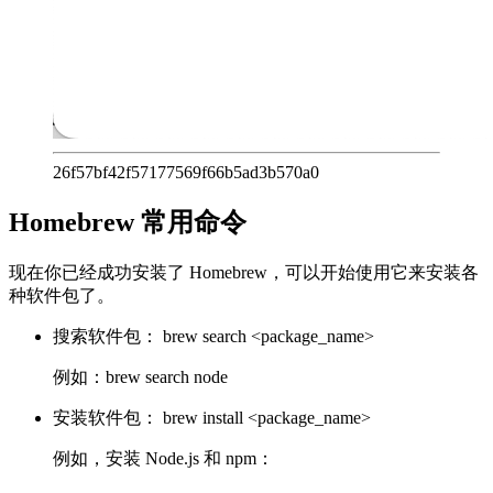
26f57bf42f57177569f66b5ad3b570a0
Homebrew 常用命令
现在你已经成功安装了 Homebrew，可以开始使用它来安装各
种软件包了。
搜索软件包： brew search <package_name>
例如：brew search node
安装软件包： brew install <package_name>
例如，安装 Node.js 和 npm：