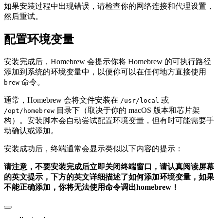
如果安装过程中出现错误，请检查你的网络连接和代理设置，
然后重试。
配置环境变量
安装完成后，Homebrew 会提示你将 Homebrew 的可执行路径
添加到系统的环境变量中，以便你可以在任何地方直接使用
命令。
brew
通常，Homebrew 会将文件安装在
或
/usr/local
目录下（取决于你的 macOS 版本和芯片架
/opt/homebrew
构）。安装脚本会自动尝试配置环境变量，但有时可能需要手
动确认或添加。
安装成功后，终端通常会显示类似以下内容的提示：
请注意，不要安装完成后立即关闭终端窗口，请认真阅读屏幕
的英文提示，下方的英文详细描述了如何添加环境变量，如果
不能正确添加，你将无法使用命令调出homebrew！