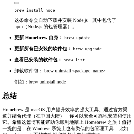
这条命令会自动下载并安装 Node.js，其中包含了
npm（Node.js 的包管理器）。
更新 Homebrew 自身：
brew update
更新所有已安装的软件包：
brew upgrade
查看已安装的软件包：
brew list
卸载软件包： brew uninstall <package_name>
例如：brew uninstall node
总结
Homebrew 是 macOS 用户提升效率的强大工具。通过官方渠
道并结合代理（在中国大陆），你可以安全可靠地安装和使用
它。希望这篇博客能帮助你顺利地踏上 Homebrew 之旅！值得
一提的是，在 Windows 系统上也有类似的包管理工具，比如