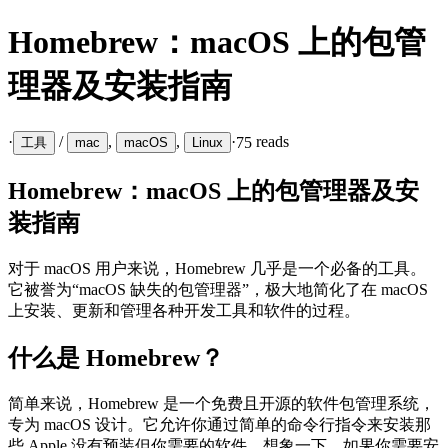
Homebrew：macOS 上的包管
理器及安装指南
·
/
,
,
·
reads
75
工具
mac
macOS
Linux
Homebrew：macOS 上的包管理器及安
装指南
对于 macOS 用户来说，Homebrew 几乎是一个必备的工具。
它被誉为“macOS 缺失的包管理器”，极大地简化了在 macOS
上安装、更新和管理各种开发工具和软件的过程。
什么是 Homebrew？
简单来说，Homebrew 是一个免费且开源的软件包管理系统，
专为 macOS 设计。它允许你通过简单的命令行指令来安装那
些 Apple 没有预装但你需要的软件。想象一下，如果你需要安